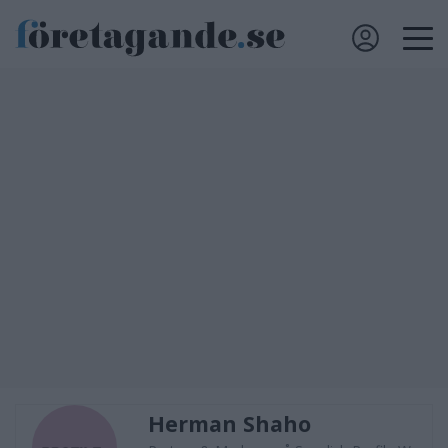
Herman Shaho