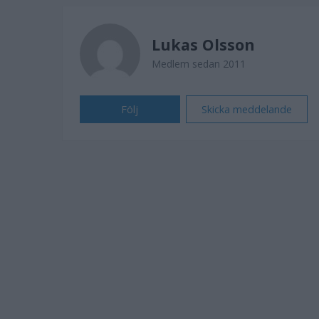
Lukas Olsson
Medlem sedan 2011
Följ
Skicka meddelande