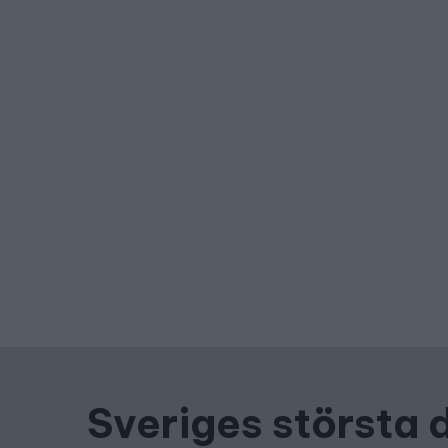
Sveriges största 