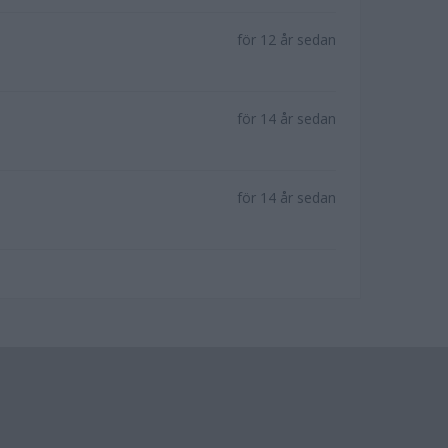
för 12 år sedan
för 14 år sedan
för 14 år sedan