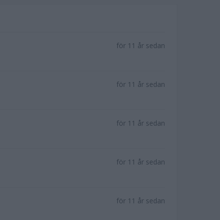
för 11 år sedan
för 11 år sedan
för 11 år sedan
för 11 år sedan
för 11 år sedan