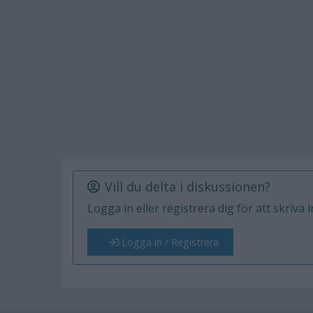
Vill du delta i diskussionen?
Logga in eller registrera dig för att skriva 
Logga in / Registrera