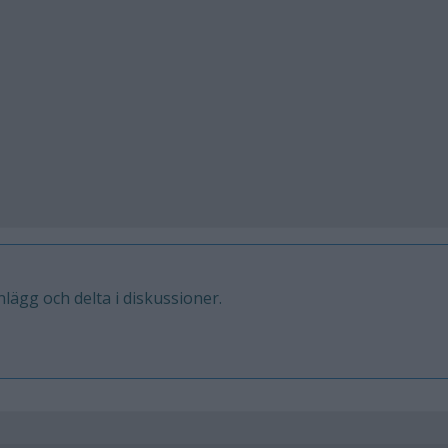
inlägg och delta i diskussioner.